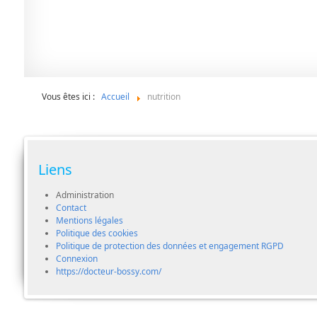
Vous êtes ici :
Accueil
nutrition
Liens
Administration
Contact
Mentions légales
Politique des cookies
Politique de protection des données et engagement RGPD
Connexion
https://docteur-bossy.com/