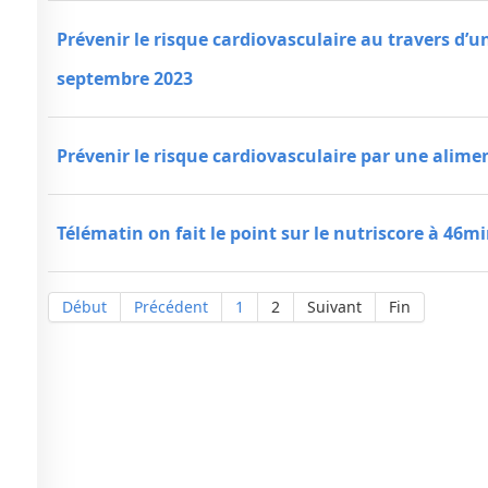
Prévenir le risque cardiovasculaire au travers d’
septembre 2023
Prévenir le risque cardiovasculaire par une alime
Télématin on fait le point sur le nutriscore à 46m
Début
Précédent
1
2
Suivant
Fin